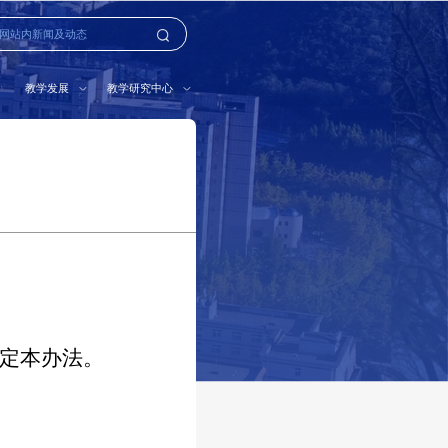
教学发展
教学研究中心
定本办法。