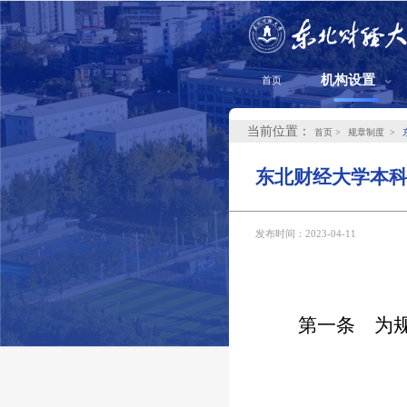
机构设置
首页
当前位置：
首页
规章制度
东北财经大学本
发布时间：2023-04-11
第一条
为规