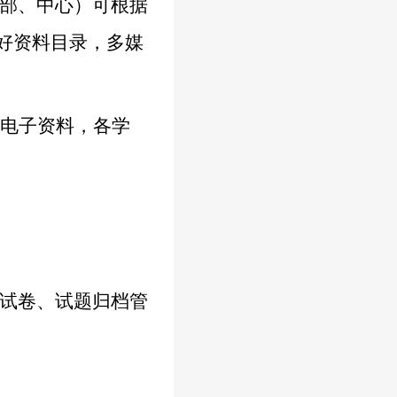
部、中心）可根据
好资料目录，多媒
的电子资料，各学
试卷、试题归档管