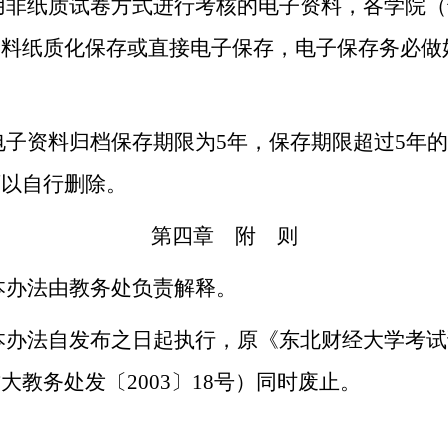
非纸质试卷方式进行考核的电子资料，各学院（
资料纸质化保存或直接电子保存，电子保存务必做
子资料归档保存期限为
5年，保存期限超过5年
可以自行删除。
第四章 附 则
办法由教务处负责解释。
办法自发布之日起执行，原《东北财经大学考试
财大教务处发〔
2003〕18号）同时废止。