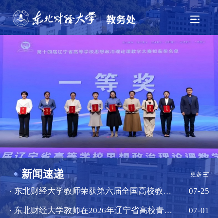
新闻速递
更多
东北财经大学教师荣获第六届全国高校教师教学创新大赛二等奖
07-25
东北财经大学教师在2026年辽宁省高校青年教师教学竞赛中再创佳绩
07-01