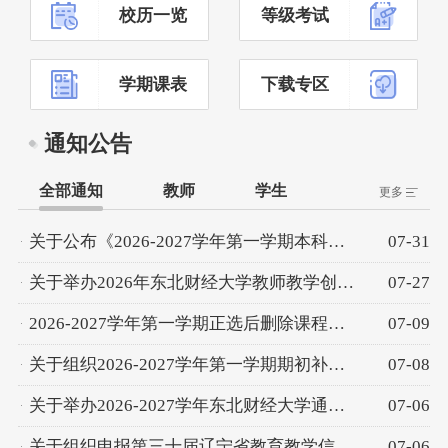
校历一览
等级考试
学期课表
下载专区
通知公告
全部通知
教师
学生
更多
关于公布《2026-2027学年第一学期本科教材使用计划》的通知
07-31
关于举办2026年东北财经大学教师教学创新大赛的通知
07-27
2026-2027学年第一学期正选后删除课程信息公示
07-09
关于组织2026-2027学年第一学期期初补（缓）考报名工作的通知
07-08
关于举办2026-2027学年东北财经大学通识类基础课程教师教学竞赛的通知
07-06
关于组织申报第三十届辽宁省教育教学信息化交流活动的通知
07-06