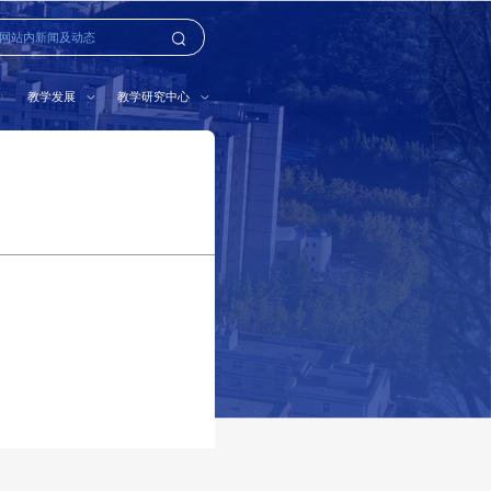
教学发展
教学研究中心