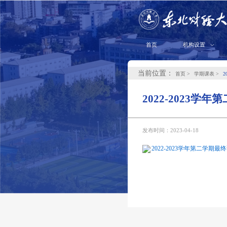
首页
机构设置
当前位置：
首页
学期课表
2
2022-2023学
发布时间：2023-04-18
2022-2023学年第二学期最终课