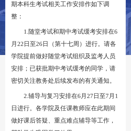
期本科生考试相关工作安排作如下调
整：
1.随堂考试和期中考试缓考安排在6
月22日至26日（第十七周）进行。请各
学院提前做好随堂考试组织及监考人员
安排；已获批期中考试缓考的同学，请
密切关注教务处后续发布的有关通知。
2.辅导与复习安排在6月27日至7月1
日进行。各学院及任课教师应在此期间
做好课后答疑、重点难点辅导等工作，