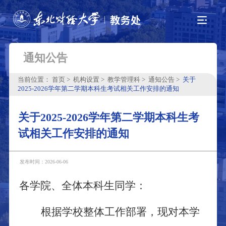
通知公告
当前位置：
首页
机构设置
教学管理科
通知公告
关于
2025-2026学年第二学期本科生考试相关工作安排的通知
关于2025-2026学年第二学期本科生考
试相关工作安排的通知
发布时间：2026-06-06
各学院、全体本科生同学：
根据学校整体工作部署，现对本学