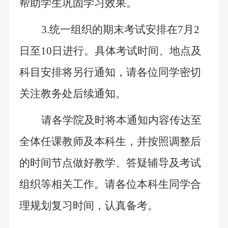
帮助学生巩固学习效果。
3.统一组织的期末考试安排在7月2
日至10日进行。具体考试时间、地点及
科目安排将另行通知，请各位同学密切
关注教务处后续通知。
请各学院及时将本通知内容传达至
全体任课教师及本科生，并按照调整后
的时间节点做好教学、答疑辅导及考试
组织等相关工作。请各位本科生同学合
理规划复习时间，认真备考。