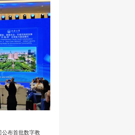
司公布首批数字教