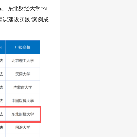
。东北财经大学“AI
慕课建设实践”案例成