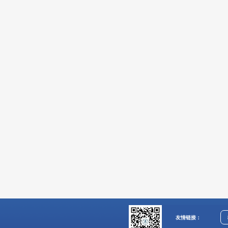
友情链接：