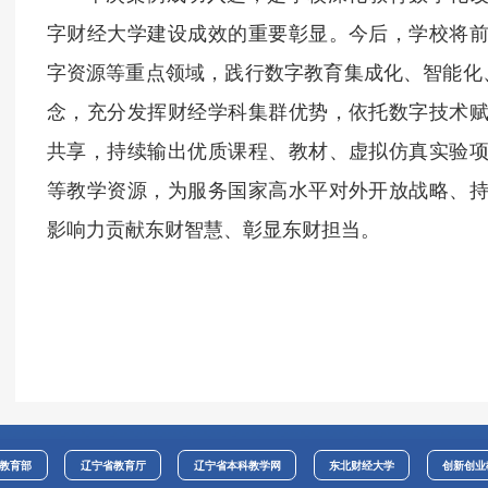
字财经大学建设成效的重要彰显。今后，学校将
字资源等重点领域，践行数字教育集成化、智能化、国
念，充分发挥财经学科集群优势，依托数字技术
共享，持续输出优质课程、教材、虚拟仿真实验
等教学资源，为服务国家高水平对外开放战略、
影响力贡献东财智慧、彰显东财担当。
教育部
辽宁省教育厅
辽宁省本科教学网
东北财经大学
创新创业