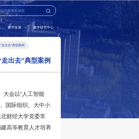
教学发展
教学研究中心
“走出去”典型案例
“走出去”典型案例
。大会以“人工智能
门、国际组织、大中小
东北财经大学党委常
构建高等教育人才培养