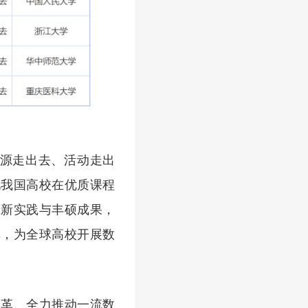
资源走出去、活动走出
现我国高校在优质课程
创新实践与丰硕成果，
享，为全球高校开展数
改革、全力推动一流数