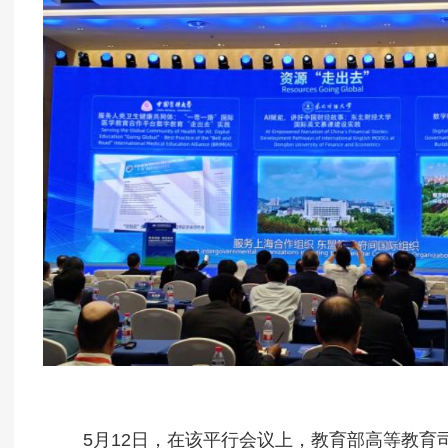
5月12日，在该平行会议上，教育部高等教育