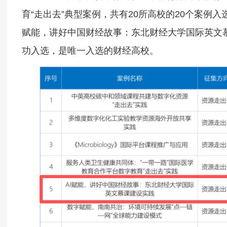
育“走出去”典型案例，共有20所高校的20个案例入选
赋能，讲好中国财经故事：东北财经大学国际英文
功入选，是唯一入选的财经高校。