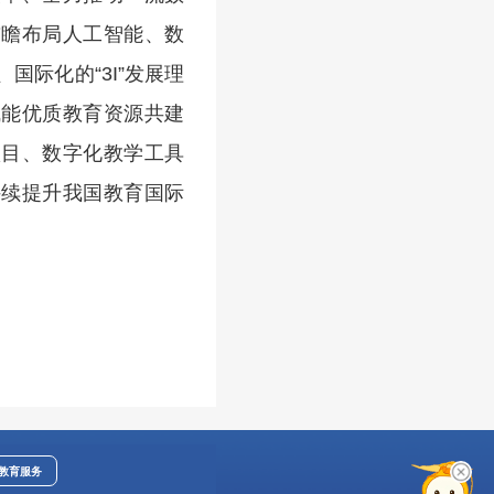
前瞻布局人工智能、数
际化的“3I”发展理
赋能优质教育资源共建
项目、数字化教学工具
持续提升我国教育国际
教育服务