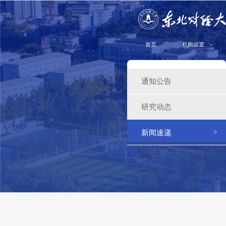
首页
机构设置
通知公告
研究动态
新闻速递