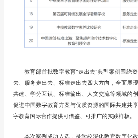
教育部首批数字教育“走出去”典型案例围绕
去、服务走出去、标准走出去四大方向，全面展
共建、学分互认、标准输出、人文交流等领域的
促进中国数字教育方案与优质资源的国际共建共
字教育国际合作提供可借鉴、可推广的实践样板。
本次案例成功入选，是学校深化教育数字化