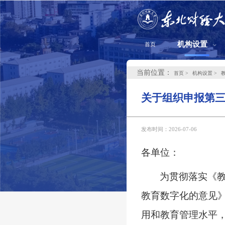
机构设置
首页
当前位置：
首页
机构设置
关于组织申报第
发布时间：2026-07-06
各
单位
：
为贯彻落实《
教育数字化的意见
用和教育管理水平