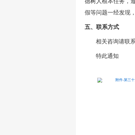
德树人根本任务，
假等问题一经发现
五
、联系方式
相关咨询请联
特此通知
附件-第三十